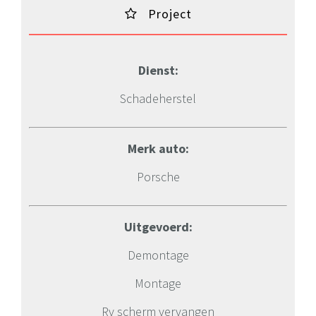
Project
Dienst:
Schadeherstel
Merk auto:
Porsche
Uitgevoerd:
Demontage
Montage
Rv scherm vervangen